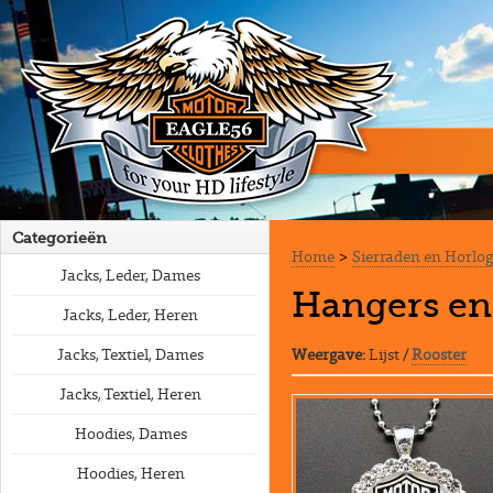
Categorieën
Home
>
Sierraden en Horlog
Jacks, Leder, Dames
Hangers en
Jacks, Leder, Heren
Jacks, Textiel, Dames
Weergave:
Lijst
/
Rooster
Jacks, Textiel, Heren
Hoodies, Dames
Hoodies, Heren