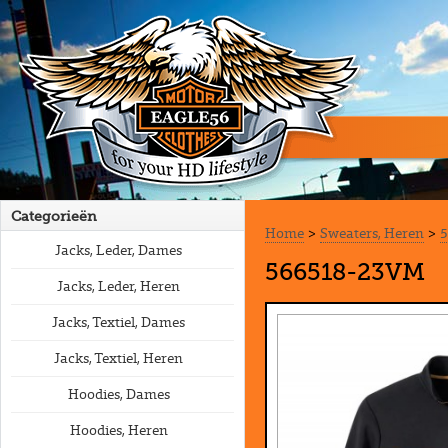
Categorieën
Home
>
Sweaters, Heren
>
5
Jacks, Leder, Dames
566518-23VM
Jacks, Leder, Heren
Jacks, Textiel, Dames
Jacks, Textiel, Heren
Hoodies, Dames
Hoodies, Heren