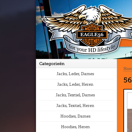
Categorieën
Ho
Jacks, Leder, Dames
56
Jacks, Leder, Heren
Jacks, Textiel, Dames
Jacks, Textiel, Heren
Hoodies, Dames
Hoodies, Heren