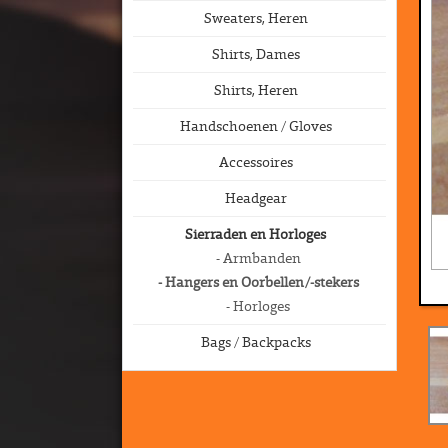
Sweaters, Heren
Shirts, Dames
Shirts, Heren
Handschoenen / Gloves
Accessoires
Headgear
Sierraden en Horloges
- Armbanden
- Hangers en Oorbellen/-stekers
- Horloges
Bags / Backpacks